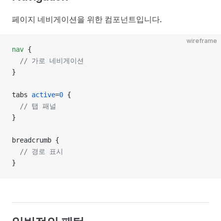
페이지 네비게이션을 위한 컴포넌트입니다.
wireframe
nav
 {
  // 가로 네비게이션
}
tabs 
active
=
0
 {
  // 탭 패널
}
breadcrumb {
  // 경로 표시
}