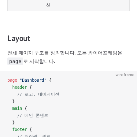
션
Layout
전체 페이지 구조를 정의합니다. 모든 와이어프레임은
로 시작합니다.
page
wireframe
page
 "Dashboard"
 {
  header
 {
    // 로고, 네비게이션
  }
  main
 {
    // 메인 콘텐츠
  }
  footer
 {
    // 저작권, 링크