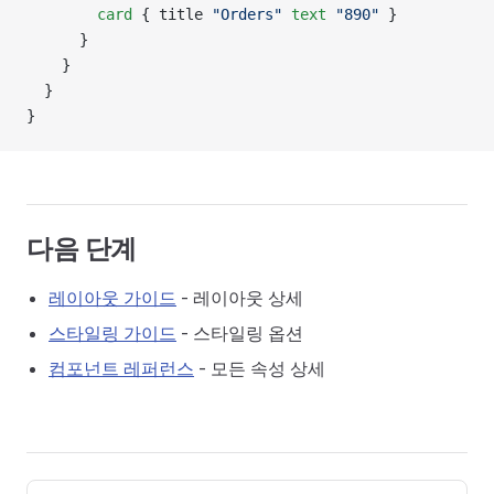
        card
 { title 
"Orders"
 text
 "890"
 }
      }
    }
  }
}
다음 단계
레이아웃 가이드
- 레이아웃 상세
스타일링 가이드
- 스타일링 옵션
컴포넌트 레퍼런스
- 모든 속성 상세
Pager