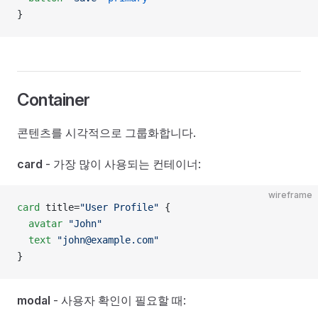
}
Container
콘텐츠를 시각적으로 그룹화합니다.
card
- 가장 많이 사용되는 컨테이너:
wireframe
card
 title=
"User Profile"
 {
  avatar
 "John"
  text
 "john@example.com"
}
modal
- 사용자 확인이 필요할 때: