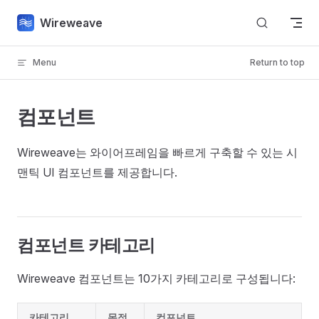
Skip to content
Wireweave
Menu
Return to top
컴포넌트
Wireweave는 와이어프레임을 빠르게 구축할 수 있는 시
맨틱 UI 컴포넌트를 제공합니다.
컴포넌트 카테고리
Wireweave 컴포넌트는 10가지 카테고리로 구성됩니다:
카테고리
목적
컴포넌트