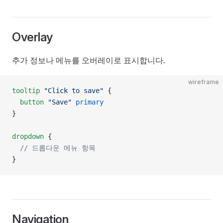
Overlay
추가 정보나 메뉴를 오버레이로 표시합니다.
wireframe
tooltip
 "Click to save"
 {
  button
 "Save"
 primary
}
dropdown
 {
  // 드롭다운 메뉴 항목
}
Navigation