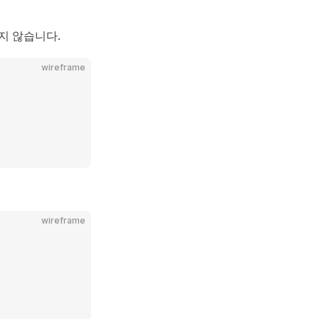
우지 않습니다.
wireframe
wireframe