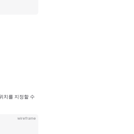
위치를 지정할 수
wireframe