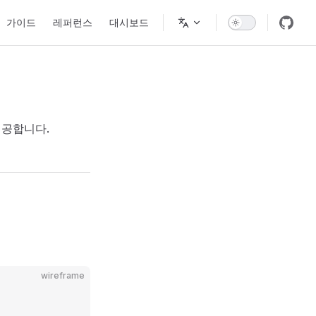
Main Navigation
가이드
레퍼런스
대시보드
제공합니다.
wireframe